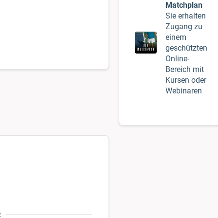
Matchplan
Sie erhalten
Zugang zu
einem
geschützten
Online-
Bereich mit
Kursen oder
Webinaren
R