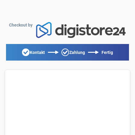
Checkout by
Kontakt
Zahlung
Fertig