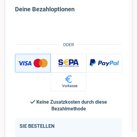
ODER
Vorkasse
Keine Zusatzkosten durch diese
Bezahlmethode
SIE BESTELLEN