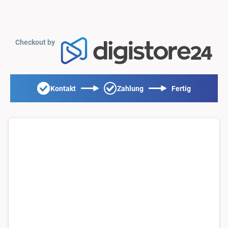
Checkout by
Kontakt
Zahlung
Fertig